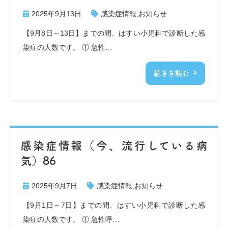
2025年9月13日
感染症情報
,
お知らせ
【9月8日～13日】までの間、はすい小児科で診断した感
染症の人数です。 ① 急性…
続きを読む
感染症情報（今、流行している病
気）86
2025年9月7日
感染症情報
,
お知らせ
【9月1日～7日】までの間、はすい小児科で診断した感
染症の人数です。 ① 急性呼…