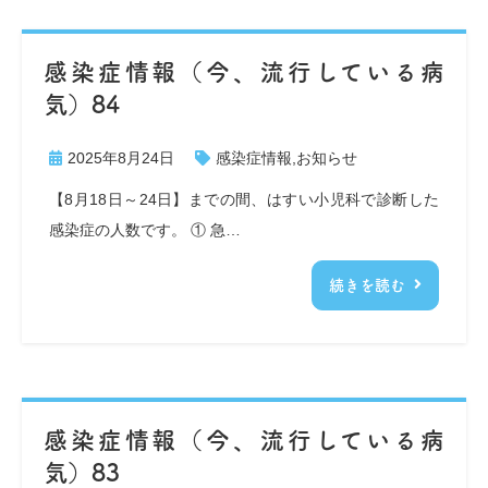
感染症情報（今、流行している病
気）84
2025年8月24日
感染症情報
,
お知らせ
【8月18日～24日】までの間、はすい小児科で診断した
感染症の人数です。 ① 急…
続きを読む
感染症情報（今、流行している病
気）83