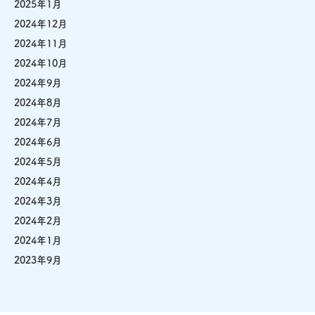
2025年1月
2024年12月
2024年11月
2024年10月
2024年9月
2024年8月
2024年7月
2024年6月
2024年5月
2024年4月
2024年3月
2024年2月
2024年1月
2023年9月