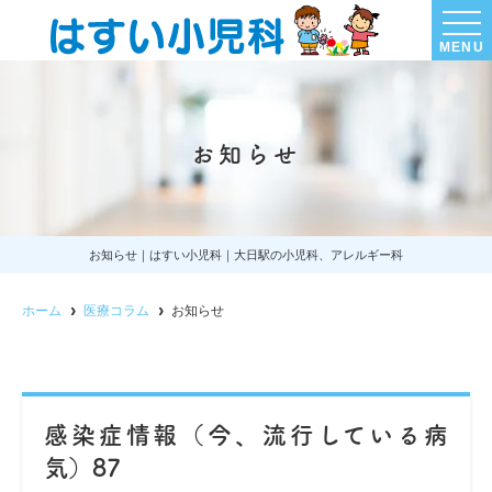
MENU
お知らせ
お知らせ｜はすい小児科｜大日駅の小児科、アレルギー科
ホーム
医療コラム
お知らせ
感染症情報（今、流行している病
気）87