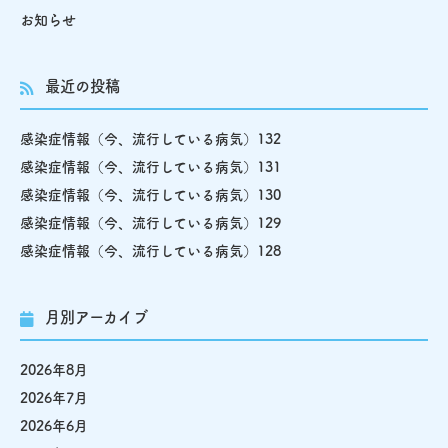
お知らせ
最近の投稿
感染症情報（今、流行している病気）132
感染症情報（今、流行している病気）131
感染症情報（今、流行している病気）130
感染症情報（今、流行している病気）129
感染症情報（今、流行している病気）128
月別アーカイブ
2026年8月
2026年7月
2026年6月