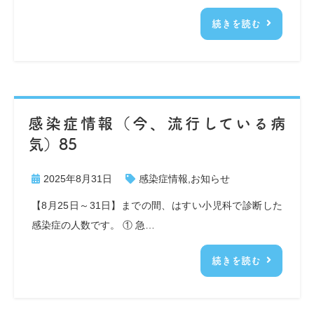
続きを読む
感染症情報（今、流行している病
気）85
2025年8月31日
感染症情報
,
お知らせ
【8月25日～31日】までの間、はすい小児科で診断した
感染症の人数です。 ① 急…
続きを読む