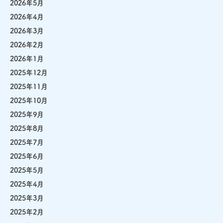
2026年5月
2026年4月
2026年3月
2026年2月
2026年1月
2025年12月
2025年11月
2025年10月
2025年9月
2025年8月
2025年7月
2025年6月
2025年5月
2025年4月
2025年3月
2025年2月