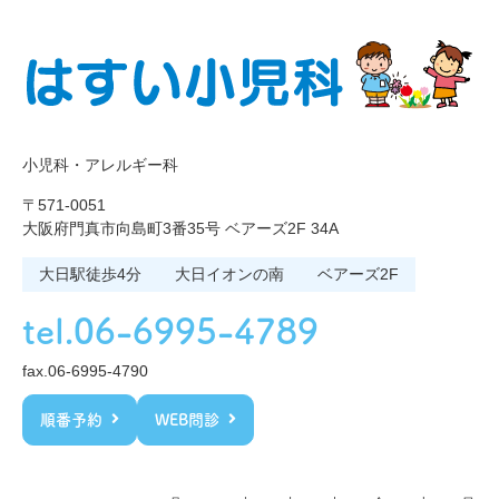
小児科・アレルギー科
〒571-0051
大阪府門真市向島町3番35号 ベアーズ2F 34A
大日駅徒歩4分
大日イオンの南
ベアーズ2F
tel.06-6995-4789
fax.06-6995-4790
順番予約
WEB問診