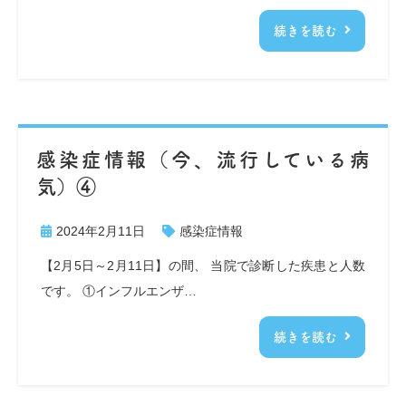
続きを読む
感染症情報（今、流行している病
気）④
2024年2月11日
感染症情報
【2月5日～2月11日】の間、 当院で診断した疾患と人数
です。 ①インフルエンザ…
続きを読む