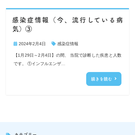
感染症情報（今、流行している病
気）③
2024年2月4日
感染症情報
【1月29日～2月4日】の間、 当院で診断した疾患と人数
です。 ①インフルエンザ…
続きを読む
カテゴリー