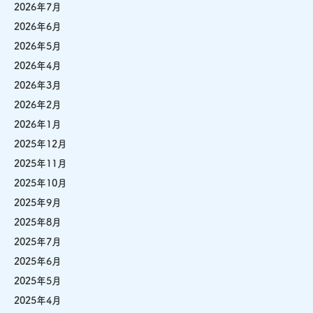
2026年7月
2026年6月
2026年5月
2026年4月
2026年3月
2026年2月
2026年1月
2025年12月
2025年11月
2025年10月
2025年9月
2025年8月
2025年7月
2025年6月
2025年5月
2025年4月