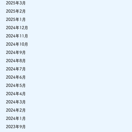
2025年3月
2025年2月
2025年1月
2024年12月
2024年11月
2024年10月
2024年9月
2024年8月
2024年7月
2024年6月
2024年5月
2024年4月
2024年3月
2024年2月
2024年1月
2023年9月