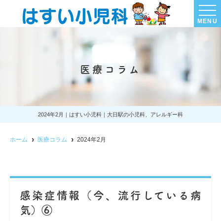
MENU
医療コラム
2024年2月｜はすい小児科｜大日駅の小児科、アレルギー科
ホーム
医療コラム
2024年2月
感染症情報（今、流行している病
気）⑥