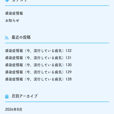
感染症情報
お知らせ
最近の投稿
感染症情報（今、流行している病気）132
感染症情報（今、流行している病気）131
感染症情報（今、流行している病気）130
感染症情報（今、流行している病気）129
感染症情報（今、流行している病気）128
月別アーカイブ
2026年8月