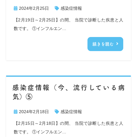
2024年2月25日
感染症情報
【2月19日～2月25日】の間、 当院で診断した疾患と人
数です。 ①インフルエン…
続きを読む
感染症情報（今、流行している病
気）⑤
2024年2月18日
感染症情報
【2月15日～2月18日】の間、 当院で診断した疾患と人
数です。 ①インフルエン…